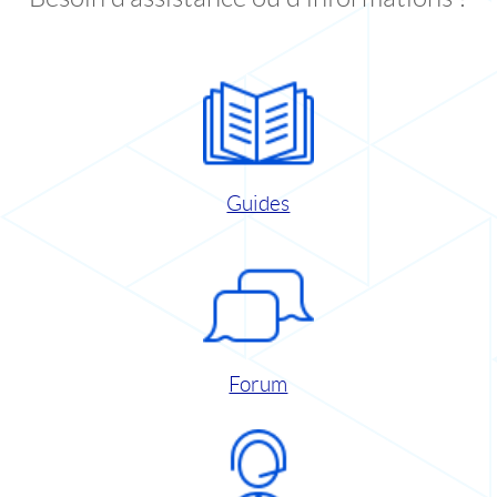
Guides
Forum